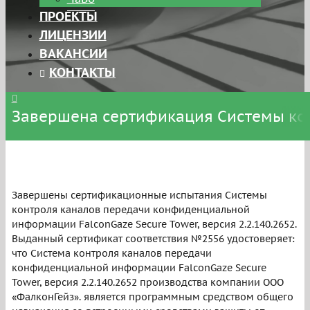
ПРОЕКТЫ
ЛИЦЕНЗИИ
ВАКАНСИИ
КОНТАКТЫ
Завершена сертификация Системы конт
Завершены сертификационные испытания Системы
контроля каналов передачи конфиденциальной
информации FalconGaze Secure Tower, версия 2.2.140.2652.
Выданный сертификат соответствия №2556 удостоверяет:
что Система контроля каналов передачи
конфиденциальной информации FalconGaze Secure
Tower, версия 2.2.140.2652 производства компании ООО
«ФалконГейз». является программным средством общего