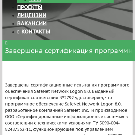
ПРОЕКТЫ
ЛИЦЕНЗИИ
ВАКАНСИИ
КОНТАКТЫ
Завершена сертификация программног
Завершены сертификационные испытания программного
обеспечения SafeNet Network Logon 8.0. Выданный
сертификат соответствия №2792 удостоверяет, что
программное обеспечение SafeNet Network Logon 8.0,
разработанное компанией SafeNet Inc. и производимое
ООО «Сертифицированные информационные системы» в
соответствии с техническими условиями ТУ 5090-004-
82487552-11, функционирующее под управлением