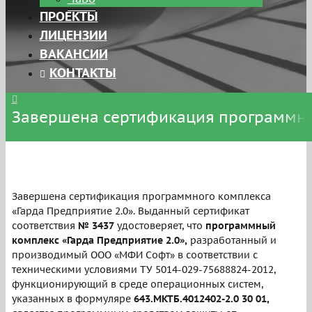
ПРОЕКТЫ
ЛИЦЕНЗИИ
ВАКАНСИИ
КОНТАКТЫ
Завершена сертификация программног
Завершена сертификация программного комплекса
«Гарда Предприятие 2.0». Выданный сертификат
соответствия
№ 3437
удостоверяет, что
программный
комплекс «Гарда Предприятие 2.0»,
разработанный и
производимый ООО «МФИ Софт» в соответствии с
техническими условиями ТУ 5014-029-75688824-2012,
функционирующий в среде операционных систем,
указанных в формуляре
643.МКТБ.4012402-2.0 30 01,