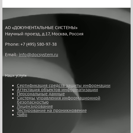
АО «ДОКУМЕНТАЛЬНЫЕ СИСТЕМЫ»
Научный проезд, д.17, Москва, Россия
Phone: +7 (495) 580-97-38
Email:
info@docsystem.ru
Наши услуги
Сертификация средств защиты информации
Аттестация объектов информатизации
Персональные данные
Системы управления информационной
безопасностью
Лицензирование
Тестирование на проникновение
ЧаВо