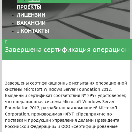
ПРОЕКТЫ
ЛИЦЕНЗИИ
ВАКАНСИИ
КОНТАКТЫ
Завершена сертификация операционно
Завершены сертификационные испытания операционной
системы Microsoft Windows Server Foundation 2012.
Выданный сертификат соответствия № 2955 удостоверяет,
что операционная система Microsoft Windows Server
Foundation 2012, разработанная компанией Microsoft
Corporation, производимая ФГУП «Предприятие по
поставкам продукции Управления делами Президента
Российской Федерации» и ООО «Сертифицированные