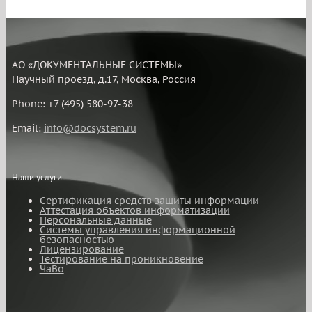
АО «ДОКУМЕНТАЛЬНЫЕ СИСТЕМЫ»
Научный проезд, д.17, Москва, Россия
Phone: +7 (495) 580-97-38
Email:
info@docsystem.ru
Наши услуги
Сертификация средств защиты информации
Аттестация объектов информатизации
Персональные данные
Системы управления информационной
безопасностью
Лицензирование
Тестирование на проникновение
ЧаВо