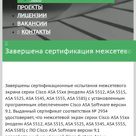
ПРОЕКТЫ
ЛИЦЕНЗИИ
ВАКАНСИИ
КОНТАКТЫ
Завершена сертификация межсетевого
Завершены сертификационные испытания межсетевого
экрана серии Cisco ASA 55xx (модели ASA 5512, ASA 5515,
ASA 5525, ASA 5545, ASA 5555, ASA 5585) с установленным
программным обеспечением Cisco ASA Software версии
9.1. Выданный сертификат соответствия № 2934
удостоверяет, что межсетевой экран серии Cisco ASA 55xx
(модели ASA 5512, ASA 5515, ASA 5525, ASA 5545, ASA 5555,
ASA 5585) с ПО Cisco ASA Software версии 9.1