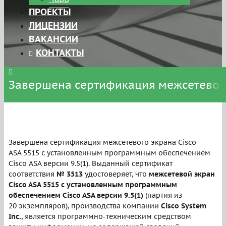
ПРОЕКТЫ
ЛИЦЕНЗИИ
ВАКАНСИИ
КОНТАКТЫ
Завершена сертификация межсетевого 
Завершена сертификация межсетевого экрана Cisco
ASA 5515 с установленным программным обеспечением
Cisco ASA версии 9.5(1). Выданный сертификат
соответствия
№
3513
удостоверяет, что
межсетевой экран
Cisco ASA 5515 с установленным программным
обеспечением Cisco ASA версии 9.5(1)
(партия из
20 экземпляров), производства компании
Cisco System
Inc.
, является программно-техническим средством