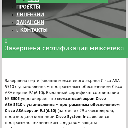
ПРОЕКТЫ
ЛИЦЕНЗИИ
ВАКАНСИИ
КОНТАКТЫ
Завершена сертификация межсетевого 
Завершена сертификация межсетевого экрана Cisco ASA
5510 с установленным программным обеспечением Cisco
ASA версии 9.1(6.10). Выданный сертификат соответствия
№
3505
удостоверяет, что
межсетевой экран Cisco
ASA 5510 с установленным программным обеспечением
Cisco ASA версии 9.1(6.10)
(партия из 29 экземпляров),
производства компании
Cisco System Inc.
, является
программно-техническим средством защиты