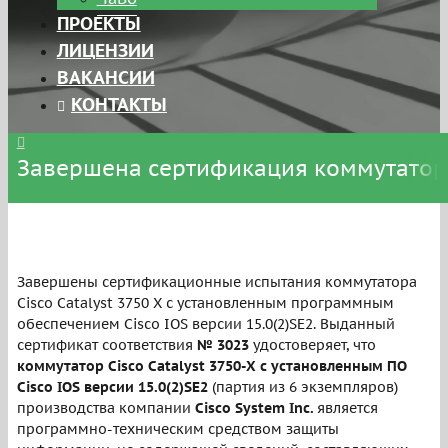
ПРОЕКТЫ
ЛИЦЕНЗИИ
ВАКАНСИИ
КОНТАКТЫ
Завершена сертификация коммутатора 
Завершены сертификационные испытания коммутатора
Cisco Catalyst 3750 Х с установленным программным
обеспечением Cisco IOS версии 15.0(2)SE2. Выданный
сертификат соответствия
№ 3023
удостоверяет, что
коммутатор Cisco Catalyst 3750-Х с установленным ПО
Cisco IOS версии 15.0(2)SE2
(партия из 6 экземпляров)
производства компании
Cisco System Inc.
является
программно-техническим средством защиты