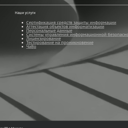
Наши услуги
Сертификация средств защиты информации
Аттестация объектов информатизации
Персональные данные
Системы управления информационной безопасн
Лицензирование
Тестирование на проникновение
ЧаВо