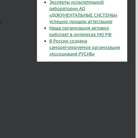
Эксперты испытательной
лаборатории АО
«ДОКУМЕНТАЛЬНЫЕ СИСТЕМЫ»
успешно прошли аттестацию
и
Наша организация активно
работает в интересах МО РФ
В России создана
саморегулируемоя организация
«Ассоциация РУСИБ»