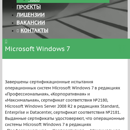
ПРОЕКТЫ
ЛИЦЕНЗИИ
ВАКАНСИИ
КОНТАКТЫ
Microsoft Windows 7
Завершены сертификационные испытания
операционных систем Microsoft Windows 7 в редакциях
«Профессиональная», «Корпоративная» и
«Максимальная», сертификат соответствия №2180,
Microsoft Windows Server 2008 R2 в редакциях Standard,
Enterprise и Datacenter, сертификат соответствия №2181.
Выданные сертификаты удостоверяют, что операционные
системы Microsoft Windows 7 в редакциях