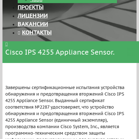
ПРОЕКТЫ
ЛИЦЕНЗИИ
ВАКАНСИИ
КОНТАКТЫ
Cisco IPS 4255 Appliance Sensor.
Завершены сертификационные испытания устройства
обнаружения и предотвращения вторжений Cisco IPS
4255 Appliance Sensor. Выданный сертификат
соответствия №2287 удостоверяет, что устройство
обнаружения и предотвращения вторжений Cisco IPS
4255 Appliance Sensor (единичный экземпляр),
производства компании Cisco System, Inc., является
программно-техническим средством защиты