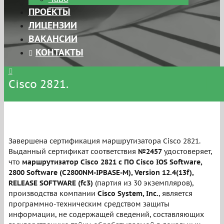
ПРОЕКТЫ
ЛИЦЕНЗИИ
ВАКАНСИИ
КОНТАКТЫ
Cisco 2821.
Завершена сертификация маршрутизатора Cisco 2821.
Выданный сертификат соответствия
№2457
удостоверяет,
что
маршрутизатор Cisco 2821 с ПО Cisco IOS Software,
2800 Software (C2800NM-IPBASE-M), Version 12.4(13f),
RELEASE SOFTWARE (fc3)
(партия из 30 экземпляров),
производства компании
Cisco System, Inc.
, является
программно-техническим средством защиты
информации, не содержащей сведений, составляющих