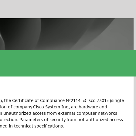
es), the Certificate of Compliance №2114, «Cisco 7301» (single
tion of company Cisco System Inc., are hardware and
from unauthorized access from external computer networks
tection. Parameters of security from not authorized access
ed in technical specifications.